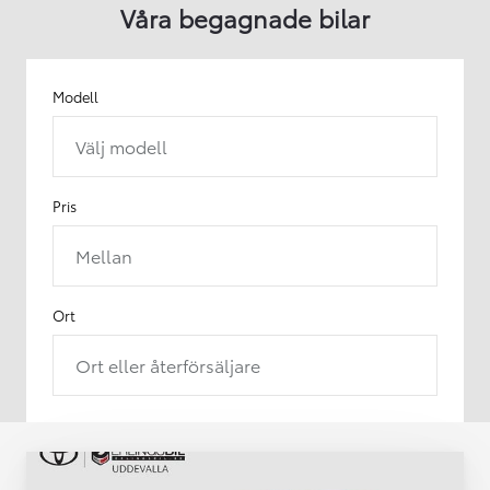
Våra begagnade bilar
Modell
Välj modell
Pris
Mellan
Ort
Ort eller återförsäljare