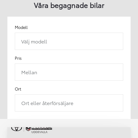
Våra begagnade bilar
Modell
Välj modell
Pris
Mellan
Ort
Ort eller återförsäljare