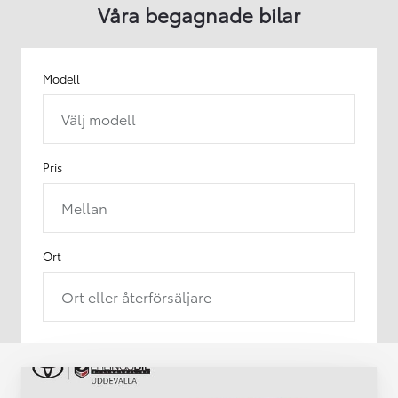
Våra begagnade bilar
Modell
Välj modell
Pris
Mellan
Ort
Ort eller återförsäljare