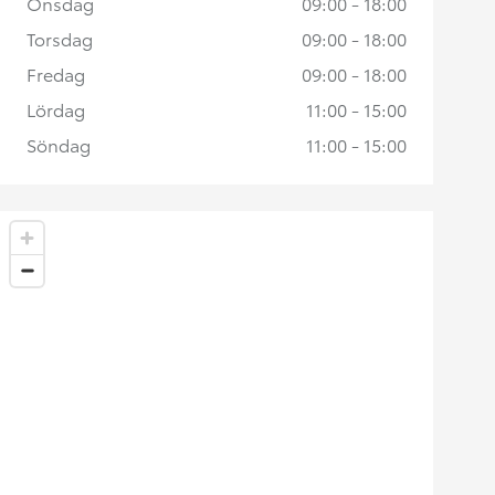
Onsdag
09:00 - 18:00
Torsdag
09:00 - 18:00
Fredag
09:00 - 18:00
Lördag
11:00 - 15:00
Söndag
11:00 - 15:00