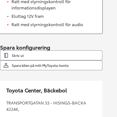
Ratt med styrningskontroll för
informationsdisplayen
Eluttag 12V fram
Ratt med styrningskontroll för audio
Spara konfigurering
Skriv ut
Spara bilen på mitt MyToyota-konto
Toyota Center, Bäckebol
TRANSPORTGATAN 33 - HISINGS-BACKA
42246,