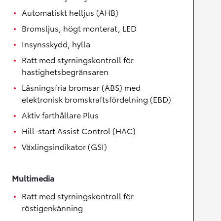
Automatiskt helljus (AHB)
Bromsljus, högt monterat, LED
Insynsskydd, hylla
Ratt med styrningskontroll för
hastighetsbegränsaren
Låsningsfria bromsar (ABS) med
elektronisk bromskraftsfördelning (EBD)
Aktiv farthållare Plus
Hill-start Assist Control (HAC)
Växlingsindikator (GSI)
Multimedia
Ratt med styrningskontroll för
röstigenkänning