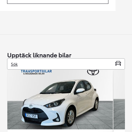
Upptäck liknande bilar
Sök