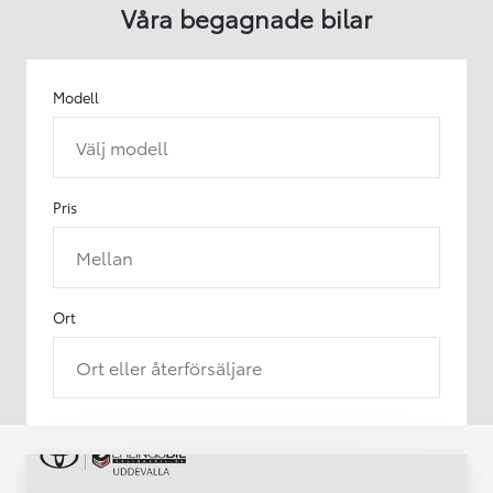
Våra begagnade bilar
Modell
Välj modell
Pris
Mellan
Ort
Ort eller återförsäljare