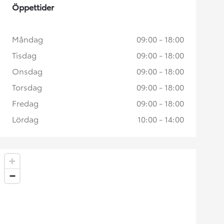
Öppettider
Måndag
09:00 - 18:00
Tisdag
09:00 - 18:00
Onsdag
09:00 - 18:00
Torsdag
09:00 - 18:00
Fredag
09:00 - 18:00
Lördag
10:00 - 14:00