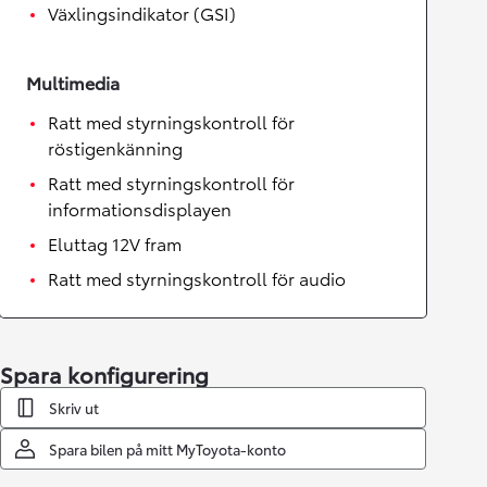
Växlingsindikator (GSI)
Multimedia
Ratt med styrningskontroll för
röstigenkänning
Ratt med styrningskontroll för
informationsdisplayen
Eluttag 12V fram
Ratt med styrningskontroll för audio
Spara konfigurering
Skriv ut
Spara bilen på mitt MyToyota-konto