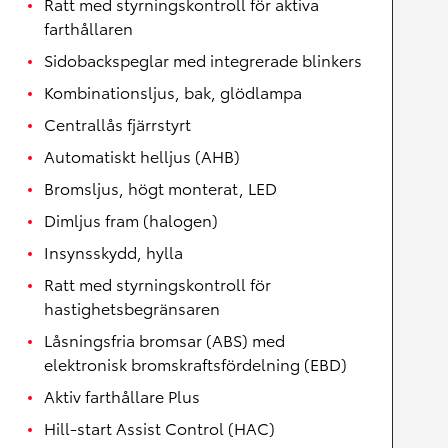
Ratt med styrningskontroll för aktiva
farthållaren
Sidobackspeglar med integrerade blinkers
Kombinationsljus, bak, glödlampa
Centrallås fjärrstyrt
Automatiskt helljus (AHB)
Bromsljus, högt monterat, LED
Dimljus fram (halogen)
Insynsskydd, hylla
Ratt med styrningskontroll för
hastighetsbegränsaren
Låsningsfria bromsar (ABS) med
elektronisk bromskraftsfördelning (EBD)
Aktiv farthållare Plus
Hill-start Assist Control (HAC)