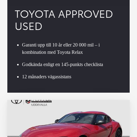
TOYOTA APPROVED
USED
Garanti upp till 10 år eller 20 000 mil – i
kombination med Toyota Relax
Godkända enligt en 145-punkts checklista
12 månaders vägassistans