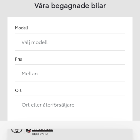
Våra begagnade bilar
Modell
Välj modell
Pris
Mellan
Ort
Ort eller återförsäljare