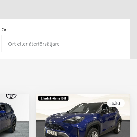
Ort
Ort eller återförsäljare
Såld