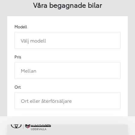
Våra begagnade bilar
Modell
Välj modell
Pris
Mellan
Ort
Ort eller återförsäljare