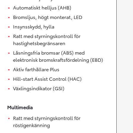
Automatiskt helljus (AHB)
Bromsljus, högt monterat, LED
Insynsskydd, hylla
Ratt med styrningskontroll för
hastighetsbegränsaren
Låsningsfria bromsar (ABS) med
elektronisk bromskraftsfördelning (EBD)
Aktiv farthållare Plus
Hill-start Assist Control (HAC)
Växlingsindikator (GSI)
Multimedia
Ratt med styrningskontroll för
röstigenkänning