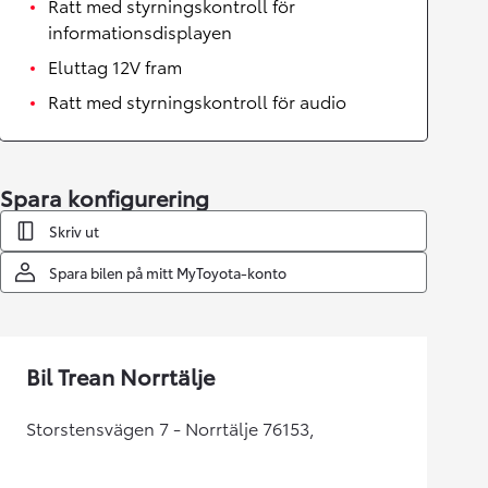
Ratt med styrningskontroll för
informationsdisplayen
Eluttag 12V fram
Ratt med styrningskontroll för audio
Spara konfigurering
Skriv ut
Spara bilen på mitt MyToyota-konto
Bil Trean Norrtälje
Storstensvägen 7 - Norrtälje 76153,