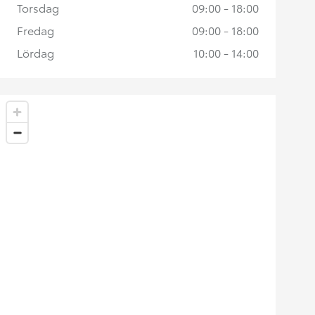
Torsdag
09:00 - 18:00
Fredag
09:00 - 18:00
Lördag
10:00 - 14:00