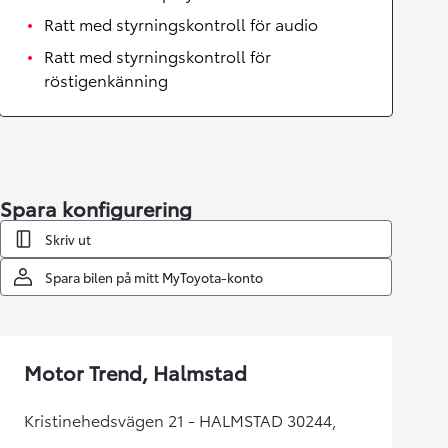
Ratt med styrningskontroll för audio
Ratt med styrningskontroll för
röstigenkänning
Spara konfigurering
Skriv ut
Spara bilen på mitt MyToyota-konto
Motor Trend, Halmstad
Kristinehedsvägen 21 - HALMSTAD 30244,