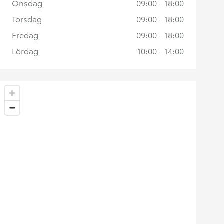
Onsdag
09:00 - 18:00
Torsdag
09:00 - 18:00
Fredag
09:00 - 18:00
Lördag
10:00 - 14:00