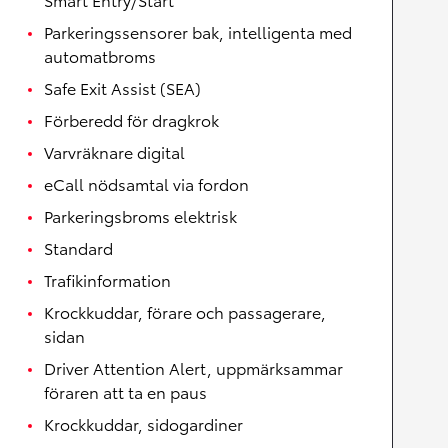
Parkeringssensorer bak, intelligenta med
automatbroms
Safe Exit Assist (SEA)
Förberedd för dragkrok
Varvräknare digital
eCall nödsamtal via fordon
Parkeringsbroms elektrisk
Standard
Trafikinformation
Krockkuddar, förare och passagerare,
sidan
Driver Attention Alert, uppmärksammar
föraren att ta en paus
Krockkuddar, sidogardiner