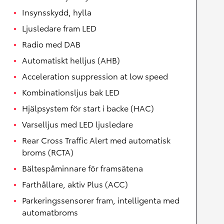
Insynsskydd, hylla
Ljusledare fram LED
Radio med DAB
Automatiskt helljus (AHB)
Acceleration suppression at low speed
Kombinationsljus bak LED
Hjälpsystem för start i backe (HAC)
Varselljus med LED ljusledare
Rear Cross Traffic Alert med automatisk
broms (RCTA)
Bältespåminnare för framsätena
Farthållare, aktiv Plus (ACC)
Parkeringssensorer fram, intelligenta med
automatbroms