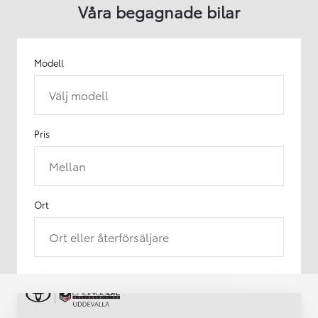
Våra begagnade bilar
Modell
Välj modell
Pris
Mellan
Ort
Ort eller återförsäljare