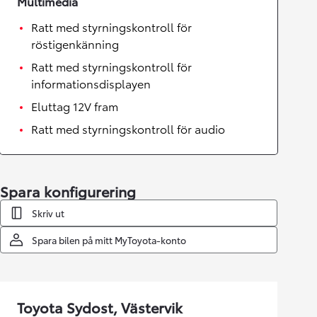
Multimedia
Ratt med styrningskontroll för
röstigenkänning
Ratt med styrningskontroll för
informationsdisplayen
Eluttag 12V fram
Ratt med styrningskontroll för audio
Spara konfigurering
Skriv ut
Spara bilen på mitt MyToyota-konto
Toyota Sydost, Västervik