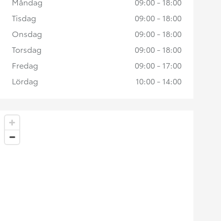
Måndag
09:00 - 18:00
Tisdag
09:00 - 18:00
Onsdag
09:00 - 18:00
Torsdag
09:00 - 18:00
Fredag
09:00 - 17:00
Lördag
10:00 - 14:00