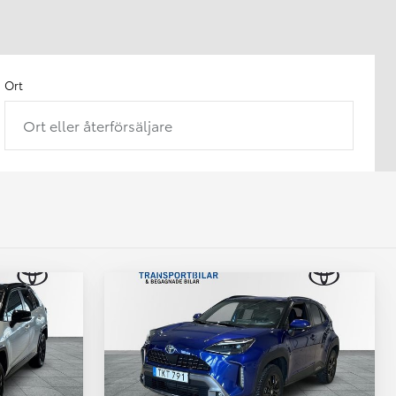
Ort
Ort eller återförsäljare