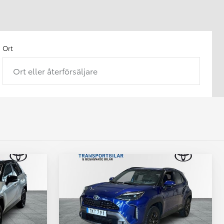
Ort
Ort eller återförsäljare