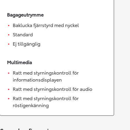
Bagageutrymme
Baklucka fjärrstyrd med nyckel
Standard
Ej tillgänglig
Multimedia
Ratt med styrningskontroll för
informationsdisplayen
Ratt med styrningskontroll för audio
Ratt med styrningskontroll för
röstigenkänning