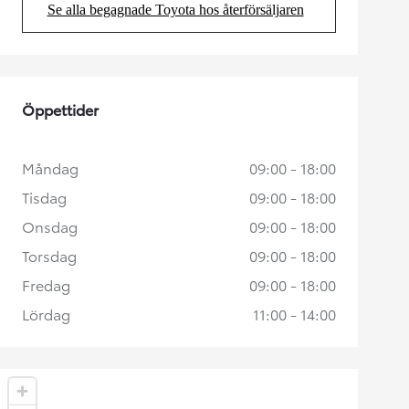
Se alla begagnade Toyota hos återförsäljaren
(Opens in new tab)
Öppettider
Måndag
09:00 - 18:00
Tisdag
09:00 - 18:00
Onsdag
09:00 - 18:00
Torsdag
09:00 - 18:00
Fredag
09:00 - 18:00
Lördag
11:00 - 14:00