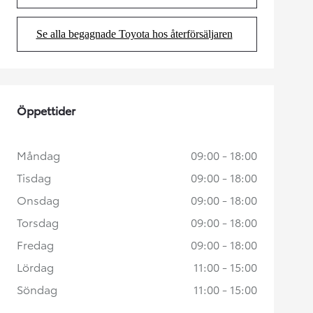
Se alla begagnade Toyota hos återförsäljaren
(Opens in new tab)
Öppettider
Måndag
09:00 - 18:00
Tisdag
09:00 - 18:00
Onsdag
09:00 - 18:00
Torsdag
09:00 - 18:00
Fredag
09:00 - 18:00
Lördag
11:00 - 15:00
Söndag
11:00 - 15:00