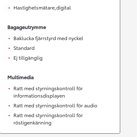
Hastighetsmätare,digital
Bagageutrymme
Baklucka fjärrstyrd med nyckel
Standard
Ej tillgänglig
Multimedia
Ratt med styrningskontroll för
informationsdisplayen
Ratt med styrningskontroll för audio
Ratt med styrningskontroll för
röstigenkänning