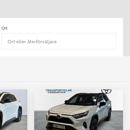
Ort
Ort eller återförsäljare