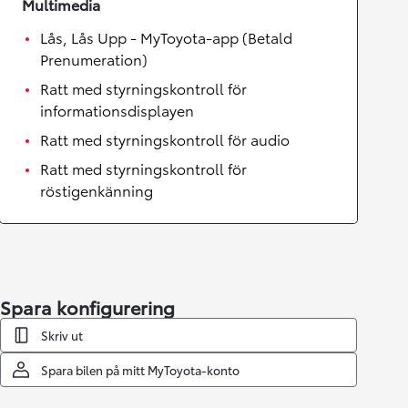
Multimedia
Lås, Lås Upp - MyToyota-app (Betald
Prenumeration)
Ratt med styrningskontroll för
informationsdisplayen
Ratt med styrningskontroll för audio
Ratt med styrningskontroll för
röstigenkänning
Spara konfigurering
Skriv ut
Spara bilen på mitt MyToyota-konto