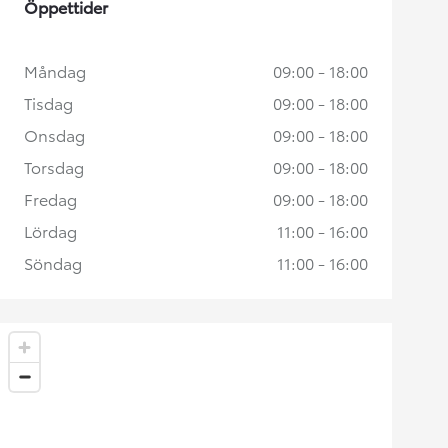
Öppettider
Måndag
09:00 - 18:00
Tisdag
09:00 - 18:00
Onsdag
09:00 - 18:00
Torsdag
09:00 - 18:00
Fredag
09:00 - 18:00
Lördag
11:00 - 16:00
Söndag
11:00 - 16:00