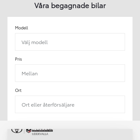
Våra begagnade bilar
Modell
Välj modell
Pris
Mellan
Ort
Ort eller återförsäljare