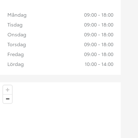
Måndag
09:00 - 18:00
Tisdag
09:00 - 18:00
Onsdag
09:00 - 18:00
Torsdag
09:00 - 18:00
Fredag
09:00 - 18:00
Lördag
10:00 - 14:00