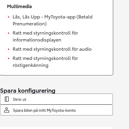
Multimedia
Lås, Lås Upp - MyToyota-app (Betald
Prenumeration)
Ratt med styrningskontroll för
informationsdisplayen
Ratt med styrningskontroll för audio
Ratt med styrningskontroll för
röstigenkänning
Spara konfigurering
Skriv ut
Spara bilen på mitt MyToyota-konto