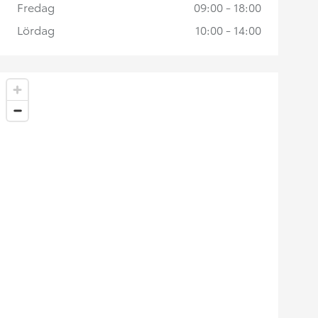
Fredag
09:00 - 18:00
Lördag
10:00 - 14:00