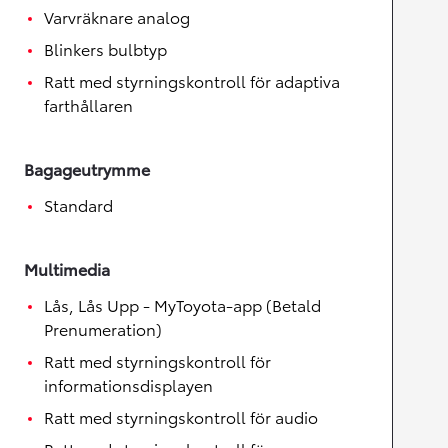
Varvräknare analog
Blinkers bulbtyp
Ratt med styrningskontroll för adaptiva
farthållaren
Bagageutrymme
Standard
Multimedia
Lås, Lås Upp - MyToyota-app (Betald
Prenumeration)
Ratt med styrningskontroll för
informationsdisplayen
Ratt med styrningskontroll för audio