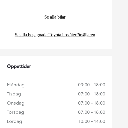
Se alla bilar
(Opens in new tab)
Se alla begagnade Toyota hos återförsäljaren
(Opens in new tab)
Öppettider
Måndag
09:00 - 18:00
Tisdag
07:00 - 18:00
Onsdag
07:00 - 18:00
Torsdag
07:00 - 18:00
Lördag
10:00 - 14:00