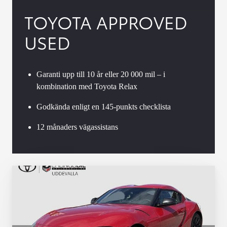
TOYOTA APPROVED
USED
Garanti upp till 10 år eller 20 000 mil – i
kombination med Toyota Relax
Godkända enligt en 145-punkts checklista
12 månaders vägassistans