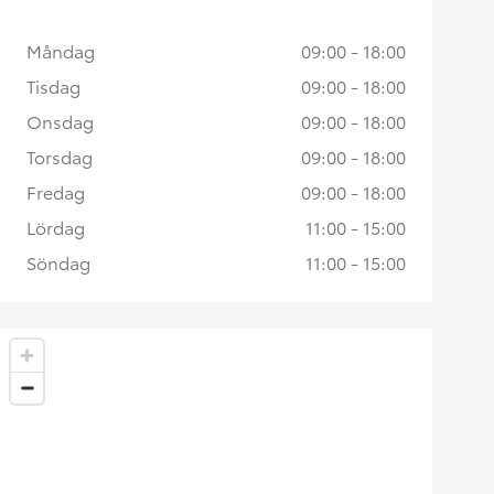
Måndag
09:00 - 18:00
Tisdag
09:00 - 18:00
Onsdag
09:00 - 18:00
Torsdag
09:00 - 18:00
Fredag
09:00 - 18:00
Lördag
11:00 - 15:00
Söndag
11:00 - 15:00