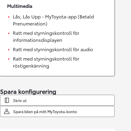
Multimedia
Lås, Lås Upp - MyToyota-app (Betald
Prenumeration)
Ratt med styrningskontroll för
informationsdisplayen
Ratt med styrningskontroll för audio
Ratt med styrningskontroll för
röstigenkänning
Spara konfigurering
Skriv ut
Spara bilen på mitt MyToyota-konto