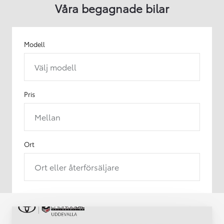
Våra begagnade bilar
Modell
Välj modell
Pris
Mellan
Ort
Ort eller återförsäljare