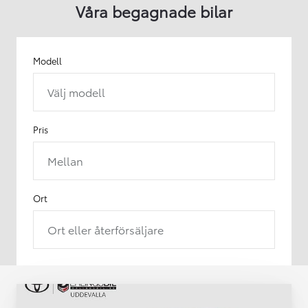
Våra begagnade bilar
Modell
Välj modell
Pris
Mellan
Ort
Ort eller återförsäljare