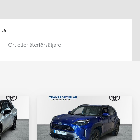
Ort
Ort eller återförsäljare