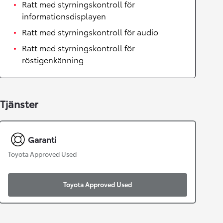
Ratt med styrningskontroll för
informationsdisplayen
Ratt med styrningskontroll för audio
Ratt med styrningskontroll för
röstigenkänning
Tjänster
Garanti
Toyota Approved Used
Toyota Approved Used