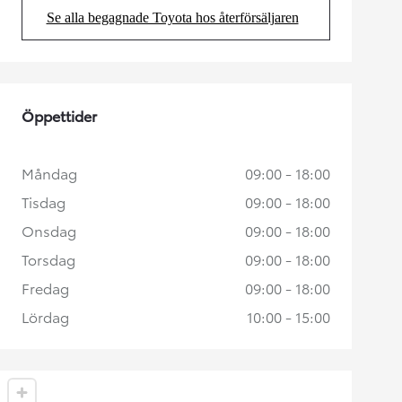
Se alla begagnade Toyota hos återförsäljaren
(Opens in new tab)
Öppettider
Måndag
09:00 - 18:00
Tisdag
09:00 - 18:00
Onsdag
09:00 - 18:00
Torsdag
09:00 - 18:00
Fredag
09:00 - 18:00
Lördag
10:00 - 15:00