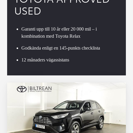
USED
Garanti upp till 10 år eller 20 000 mil – i
kombination med Toyota Relax
Godkända enligt en 145-punkts checklista
12 månaders vägassistans