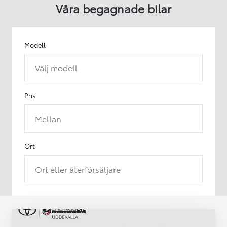
Våra begagnade bilar
Modell
Välj modell
Pris
Mellan
Ort
Ort eller återförsäljare