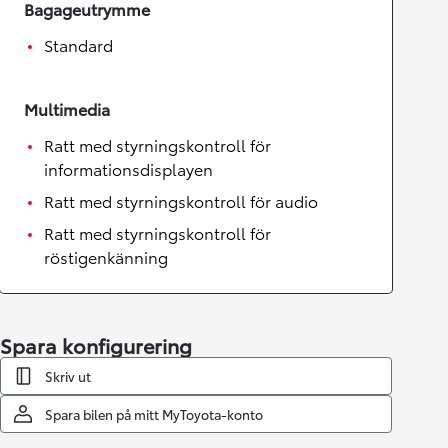
Bagageutrymme
Standard
Multimedia
Ratt med styrningskontroll för
informationsdisplayen
Ratt med styrningskontroll för audio
Ratt med styrningskontroll för
röstigenkänning
Spara konfigurering
Skriv ut
Spara bilen på mitt MyToyota-konto