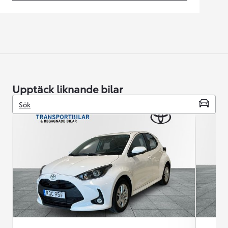
Upptäck liknande bilar
Sök