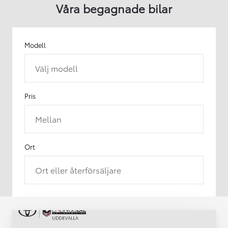
Våra begagnade bilar
Modell
Välj modell
Pris
Mellan
Ort
Ort eller återförsäljare