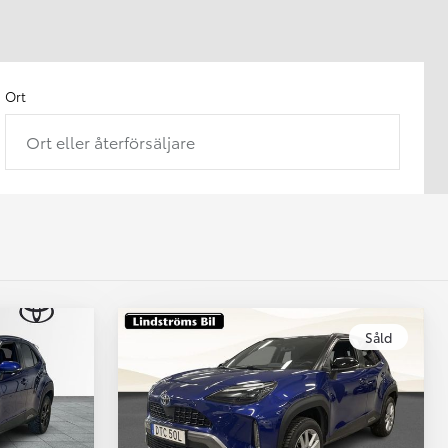
Ort
Ort eller återförsäljare
Såld