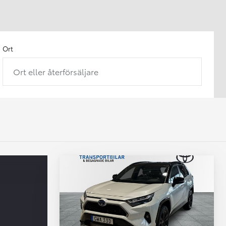
Ort
Ort eller återförsäljare