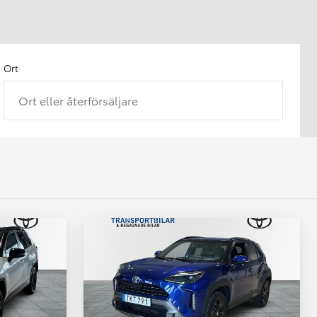
Ort
Ort eller återförsäljare