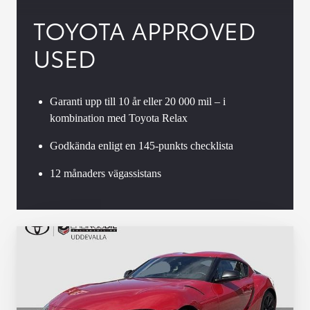
TOYOTA APPROVED
USED
Garanti upp till 10 år eller 20 000 mil – i
kombination med Toyota Relax
Godkända enligt en 145-punkts checklista
12 månaders vägassistans