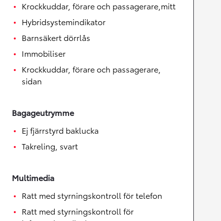
Krockkuddar, förare och passagerare,mitt
Hybridsystemindikator
Barnsäkert dörrlås
Immobiliser
Krockkuddar, förare och passagerare,
sidan
Bagageutrymme
Ej fjärrstyrd baklucka
Takreling, svart
Multimedia
Ratt med styrningskontroll för telefon
Ratt med styrningskontroll för