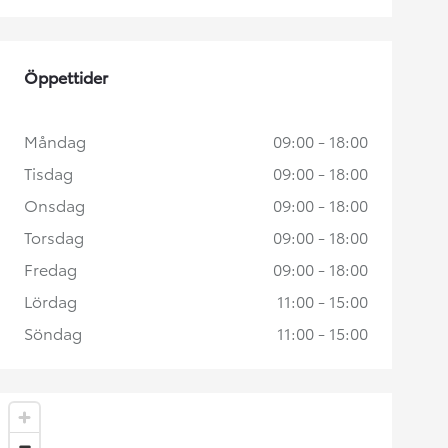
Öppettider
Måndag
09:00 - 18:00
Tisdag
09:00 - 18:00
Onsdag
09:00 - 18:00
Torsdag
09:00 - 18:00
Fredag
09:00 - 18:00
Lördag
11:00 - 15:00
Söndag
11:00 - 15:00