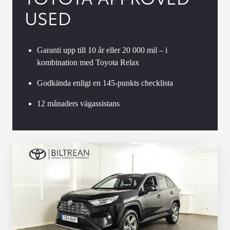
USED
Garanti upp till 10 år eller 20 000 mil – i
kombination med Toyota Relax
Godkända enligt en 145-punkts checklista
12 månaders vägassistans