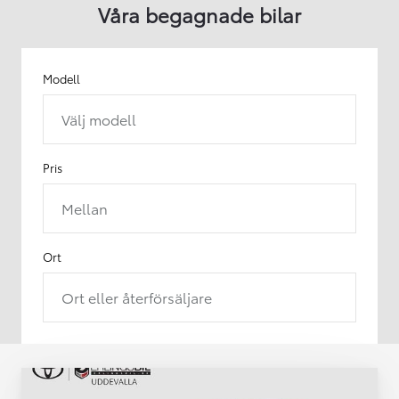
Våra begagnade bilar
Modell
Välj modell
Pris
Mellan
Ort
Ort eller återförsäljare