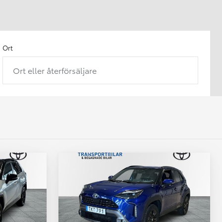
Ort
Ort eller återförsäljare