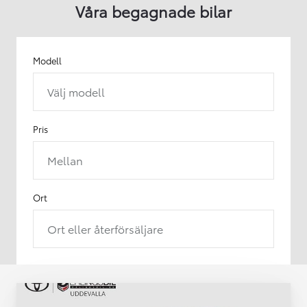
Våra begagnade bilar
Modell
Välj modell
Pris
Mellan
Ort
Ort eller återförsäljare