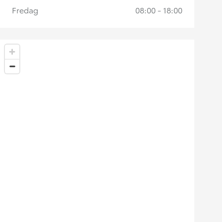
Fredag
08:00 - 18:00