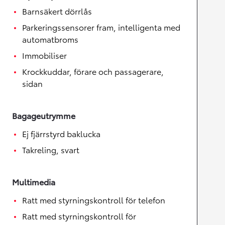
Barnsäkert dörrlås
Parkeringssensorer fram, intelligenta med
automatbroms
Immobiliser
Krockkuddar, förare och passagerare,
sidan
Bagageutrymme
Ej fjärrstyrd baklucka
Takreling, svart
Multimedia
Ratt med styrningskontroll för telefon
Ratt med styrningskontroll för