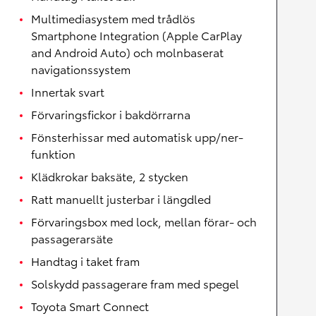
Multimediasystem med trådlös
Smartphone Integration (Apple CarPlay
and Android Auto) och molnbaserat
navigationssystem
Innertak svart
Förvaringsfickor i bakdörrarna
Fönsterhissar med automatisk upp/ner-
funktion
Klädkrokar baksäte, 2 stycken
Ratt manuellt justerbar i längdled
Förvaringsbox med lock, mellan förar- och
passagerarsäte
Handtag i taket fram
Solskydd passagerare fram med spegel
Toyota Smart Connect