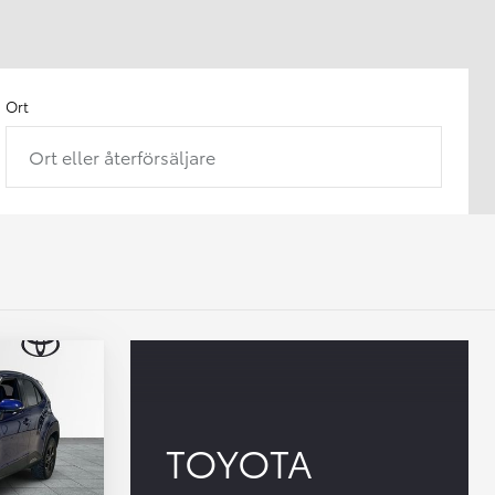
Ort
Ort eller återförsäljare
TOYOTA