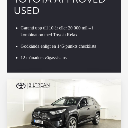
USED
Garanti upp till 10 år eller 20 000 mil – i
kombination med Toyota Relax
Godkända enligt en 145-punkts checklista
12 månaders vägassistans