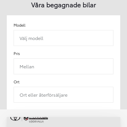
Våra begagnade bilar
Modell
Välj modell
Pris
Mellan
Ort
Ort eller återförsäljare