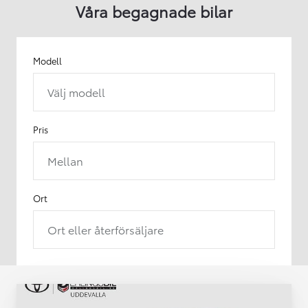
Våra begagnade bilar
Modell
Välj modell
Pris
Mellan
Ort
Ort eller återförsäljare