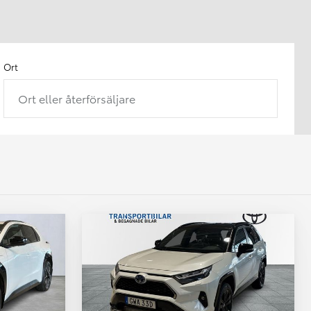
Ort
Ort eller återförsäljare