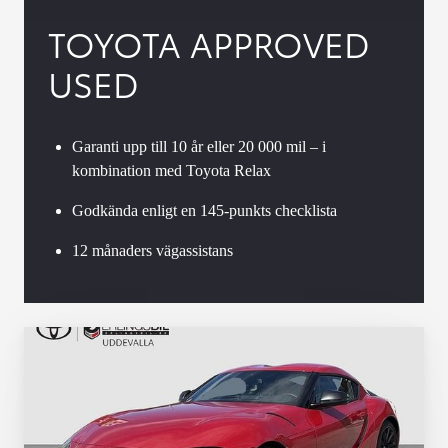
TOYOTA APPROVED
USED
Garanti upp till 10 år eller 20 000 mil – i
kombination med Toyota Relax
Godkända enligt en 145-punkts checklista
12 månaders vägassistans