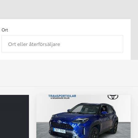
Ort
Ort eller återförsäljare