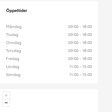
Öppettider
Måndag
09:00 - 18:00
Tisdag
09:00 - 18:00
Onsdag
09:00 - 18:00
Torsdag
09:00 - 18:00
Fredag
09:00 - 18:00
Lördag
11:00 - 15:00
Söndag
11:00 - 15:00