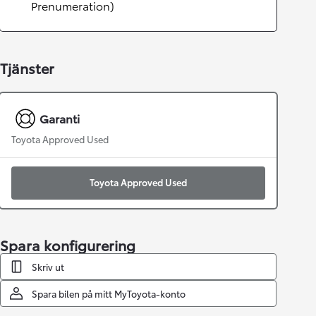
Prenumeration)
Tjänster
Garanti
Toyota Approved Used
Toyota Approved Used
Spara konfigurering
Skriv ut
Spara bilen på mitt MyToyota-konto