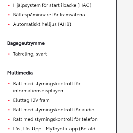
Hjälpsystem för start i backe (HAC)
Bältespåminnare för framsätena
Automatiskt helljus (AHB)
Bagageutrymme
Takreling, svart
Multimedia
Ratt med styrningskontroll för
informationsdisplayen
Eluttag 12V fram
Ratt med styrningskontroll för audio
Ratt med styrningskontroll för telefon
Lås, Lås Upp - MyToyota-app (Betald